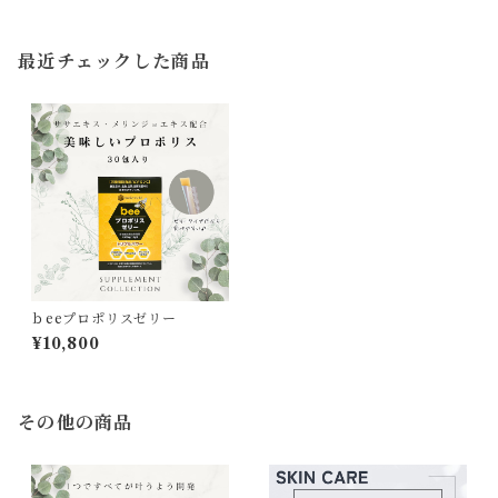
最近チェックした商品
ｂeeプロポリスゼリー
¥10,800
その他の商品